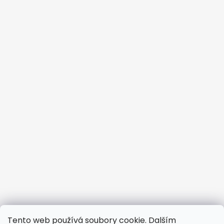
Tento web používá soubory cookie. Dalším