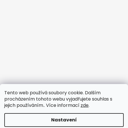
Tento web používá soubory cookie. Dalším
procházením tohoto webu vyjadřujete souhlas s
jejich používáním.. Více informací
zde
.
Nastavení
Vytvořil Shoptet